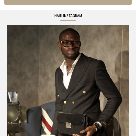
НАШ INSTAGRAM