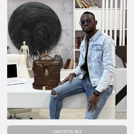
СМОТРЕТЬ ВСЁ