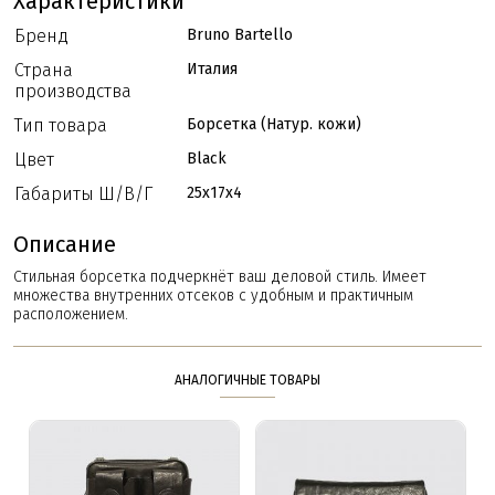
Характеристики
Бренд
Bruno Bartello
Страна
Италия
производства
Тип товара
Борсетка (Натур. кожи)
Цвет
Black
Габариты Ш/В/Г
25x17x4
Описание
Стильная борсетка подчеркнёт ваш деловой стиль. Имеет
множества внутренних отсеков с удобным и практичным
расположением.
АНАЛОГИЧНЫЕ ТОВАРЫ