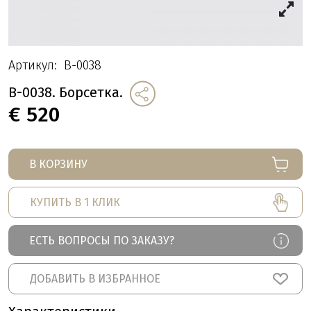
Артикул:
B-0038
B-0038. Борсетка.
€
520
В КОРЗИНУ
КУПИТЬ В 1 КЛИК
ЕСТЬ ВОПРОСЫ ПО ЗАКАЗУ?
ДОБАВИТЬ В ИЗБРАННОЕ