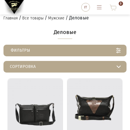
0
/
/
/ Деловые
Главная
Все товары
Мужские
Деловые
ФИЛЬТРЫ