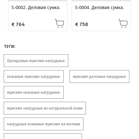
S-0002. Деловая сумка.
S-0004. Деловая сумка.
€
764
€
758
тэги:
брендовые мужские нагрудные
кожаные мужские нагрудные
мужские деловые нагрудные
мужские кожаные нагрудные
мужские нагрудные из натуральной кожи
нагрудные кожаные мужские на молнии