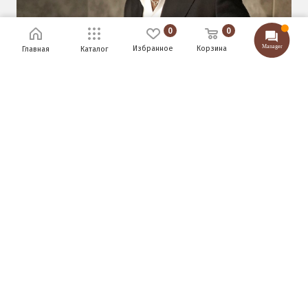
0
0
Избранное
Корзина
Главная
Каталог