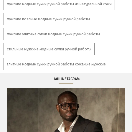
мужские модные сумки ручной работы из натуральной кожи
мужские поясные модные сумки ручной работы
мужские элитные сумки модные сумки ручной работы
стильные мужские модные сумки ручной работы
элитные модные сумки ручной работы кожаные мужские
НАШ INSTAGRAM