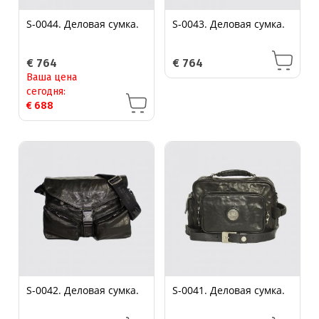
S-0044. Деловая сумка.
S-0043. Деловая сумка.
€
764
€
764
Ваша цена
сегодня:
€
688
S-0042. Деловая сумка.
S-0041. Деловая сумка.