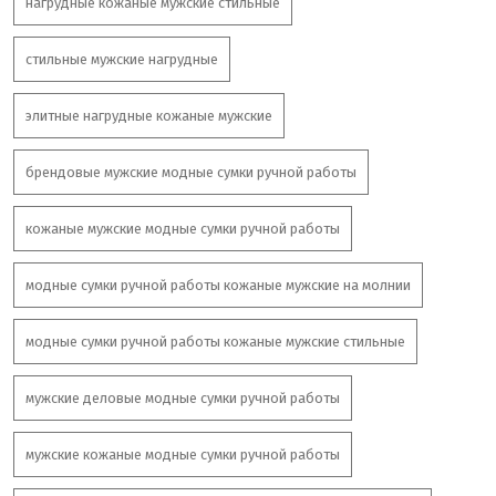
нагрудные кожаные мужские стильные
стильные мужские нагрудные
элитные нагрудные кожаные мужские
брендовые мужские модные сумки ручной работы
кожаные мужские модные сумки ручной работы
модные сумки ручной работы кожаные мужские на молнии
модные сумки ручной работы кожаные мужские стильные
мужские деловые модные сумки ручной работы
мужские кожаные модные сумки ручной работы