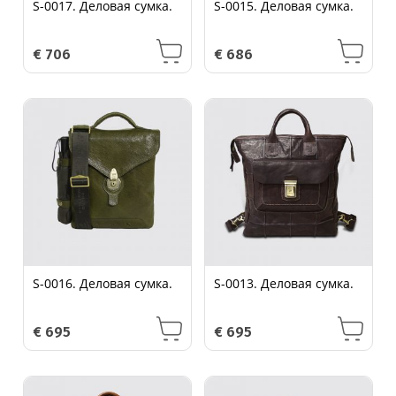
S-0017. Деловая сумка.
S-0015. Деловая сумка.
€
706
€
686
S-0016. Деловая сумка.
S-0013. Деловая сумка.
€
695
€
695