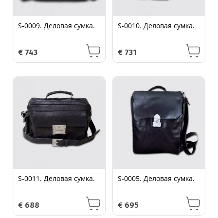
S-0009. Деловая сумка.
S-0010. Деловая сумка.
€
743
€
731
S-0011. Деловая сумка.
S-0005. Деловая сумка.
€
688
€
695