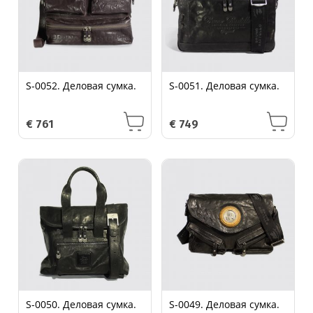
S-0052. Деловая сумка.
S-0051. Деловая сумка.
€
761
€
749
S-0050. Деловая сумка.
S-0049. Деловая сумка.