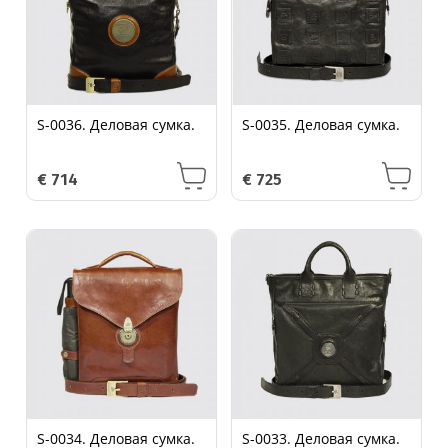
S-0036. Деловая сумка.
S-0035. Деловая сумка.
€
714
€
725
S-0034. Деловая сумка.
S-0033. Деловая сумка.