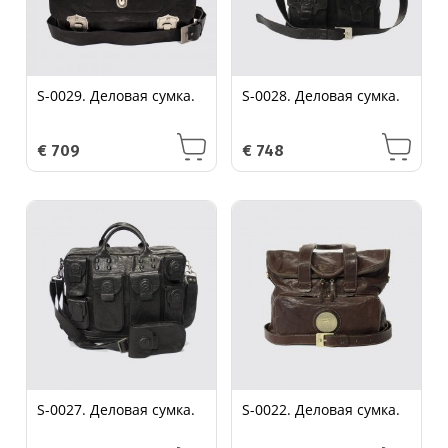
S-0029. Деловая сумка.
S-0028. Деловая сумка.
€
709
€
748
S-0027. Деловая сумка.
S-0022. Деловая сумка.