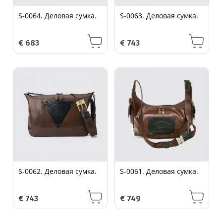
S-0064. Деловая сумка.
S-0063. Деловая сумка.
€
683
€
743
S-0062. Деловая сумка.
S-0061. Деловая сумка.
€
743
€
749