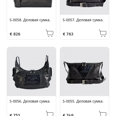
S-0058. Деловая сумка.
S-0057. Деловая сумка.
€
826
€
763
S-0056. Деловая сумка.
S-0055. Деловая сумка.
€
753
€
749