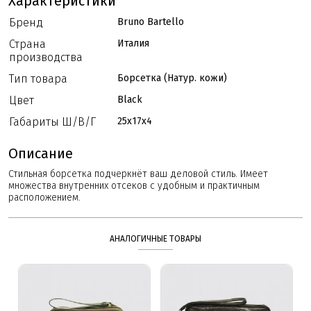
Характеристики
Бренд
Bruno Bartello
Страна
Италия
производства
Тип товара
Борсетка (Натур. кожи)
Цвет
Black
Габариты Ш/В/Г
25x17x4
Описание
Стильная борсетка подчеркнёт ваш деловой стиль. Имеет
множества внутренних отсеков с удобным и практичным
расположением.
АНАЛОГИЧНЫЕ ТОВАРЫ