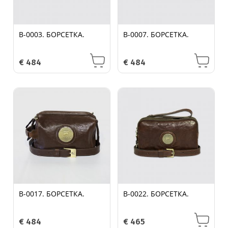
B-0003. БОРСЕТКА.
B-0007. БОРСЕТКА.
€
484
€
484
B-0017. БОРСЕТКА.
B-0022. БОРСЕТКА.
€
484
€
465