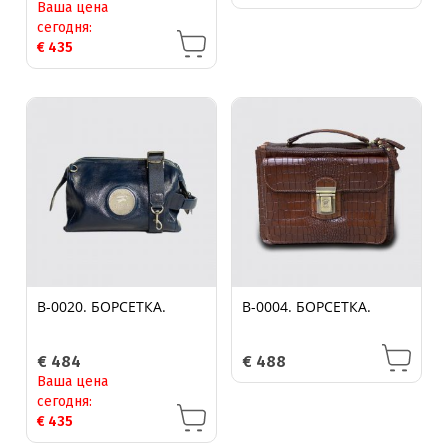
Ваша цена
сегодня:
€
435
B-0020. БОРСЕТКА.
B-0004. БОРСЕТКА.
€
484
€
488
Ваша цена
сегодня:
€
435