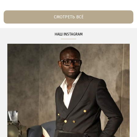
СМОТРЕТЬ ВСЁ
НАШ INSTAGRAM