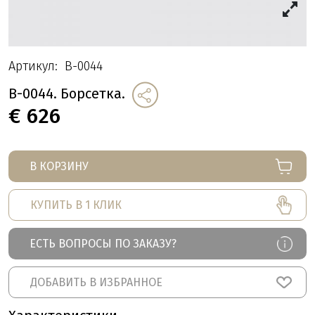
Артикул:
B-0044
B-0044. Борсетка.
€
626
В КОРЗИНУ
КУПИТЬ В 1 КЛИК
ЕСТЬ ВОПРОСЫ ПО ЗАКАЗУ?
ДОБАВИТЬ В ИЗБРАННОЕ