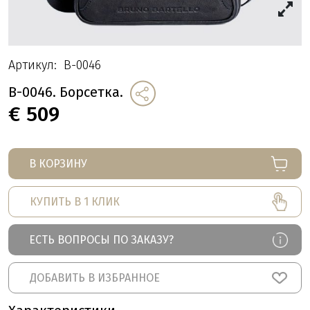
Артикул:
B-0046
B-0046. Борсетка.
€
509
В КОРЗИНУ
КУПИТЬ В 1 КЛИК
ЕСТЬ ВОПРОСЫ ПО ЗАКАЗУ?
ДОБАВИТЬ В ИЗБРАННОЕ