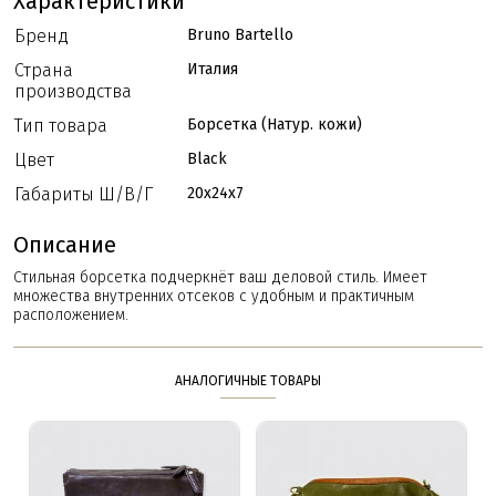
Характеристики
Бренд
Bruno Bartello
Страна
Италия
производства
Тип товара
Борсетка (Натур. кожи)
Цвет
Black
Габариты Ш/В/Г
20x24x7
Описание
Стильная борсетка подчеркнёт ваш деловой стиль. Имеет
множества внутренних отсеков с удобным и практичным
расположением.
АНАЛОГИЧНЫЕ ТОВАРЫ