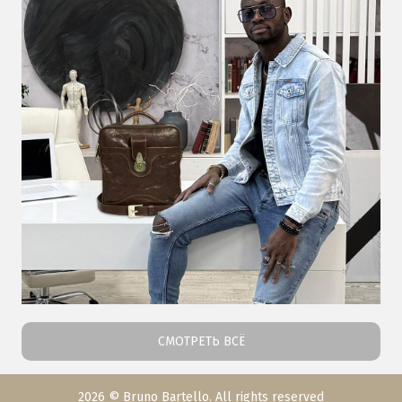
СМОТРЕТЬ ВСЁ
2026 © Bruno Bartello. All rights reserved