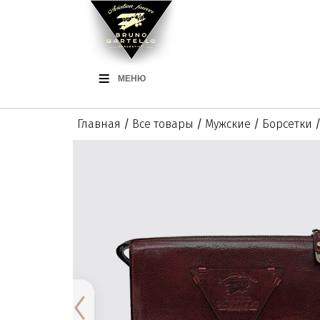
МЕНЮ
Главная
/
Все товары
/
Мужские
/
Борсетки
/