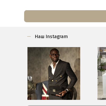
—
Наш Instagram