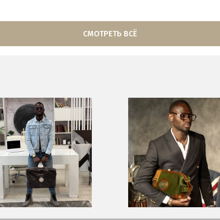
СМОТРЕТЬ ВСЁ