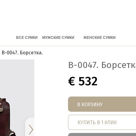
ВСЕ СУМКИ
МУЖСКИЕ СУМКИ
ЖЕНСКИЕ СУМКИ
 B-0047. Борсетка.
B-0047. Борсетк
€
532
В КОРЗИНУ
КУПИТЬ В 1 КЛИК