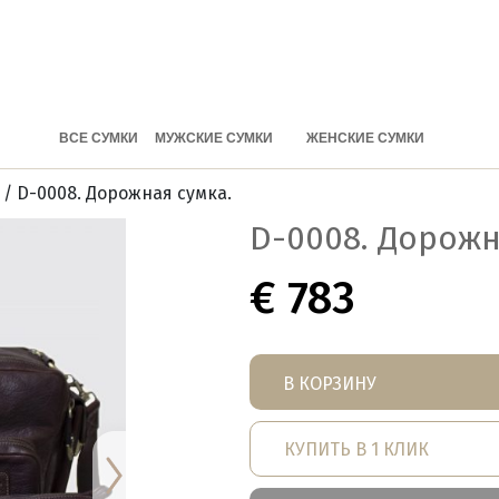
ВСЕ СУМКИ
МУЖСКИЕ СУМКИ
ЖЕНСКИЕ СУМКИ
/ D-0008. Дорожная сумка.
D-0008. Дорожн
€
783
В КОРЗИНУ
КУПИТЬ В 1 КЛИК