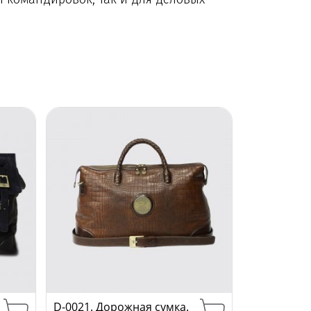
D-0021. Дорожная сумка.