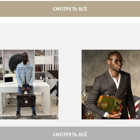
СМОТРЕТЬ ВСЁ
СМОТРЕТЬ ВСЁ