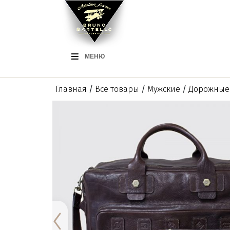
МЕНЮ
Главная
/
Все товары
/
Мужские
/
Дорожные