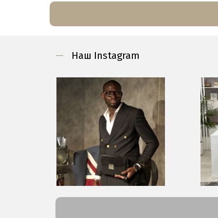
—
Наш Instagram