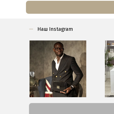
—
Наш Instagram