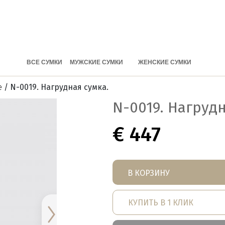
ВСЕ СУМКИ
МУЖСКИЕ СУМКИ
ЖЕНСКИЕ СУМКИ
е
/ N-0019. Нагрудная сумка.
N-0019. Нагрудн
€
447
В КОРЗИНУ
КУПИТЬ В 1 КЛИК