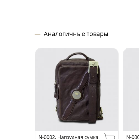
—
Аналогичные товары
N-0002. Нагрудная сумка.
N-00