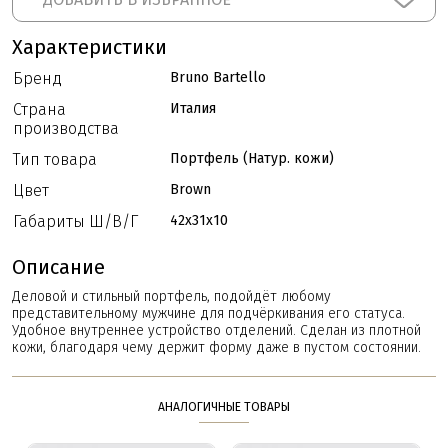
Характеристики
Бренд
Bruno Bartello
Страна
Италия
производства
Тип товара
Портфель (Натур. кожи)
Цвет
Brown
Габариты Ш/В/Г
42x31x10
Описание
Деловой и стильный портфель, подойдёт любому
представительному мужчине для подчёркивания его статуса.
Удобное внутреннее устройство отделений. Сделан из плотной
кожи, благодаря чему держит форму даже в пустом состоянии.
АНАЛОГИЧНЫЕ ТОВАРЫ