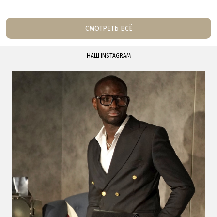
СМОТРЕТЬ ВСЁ
НАШ INSTAGRAM