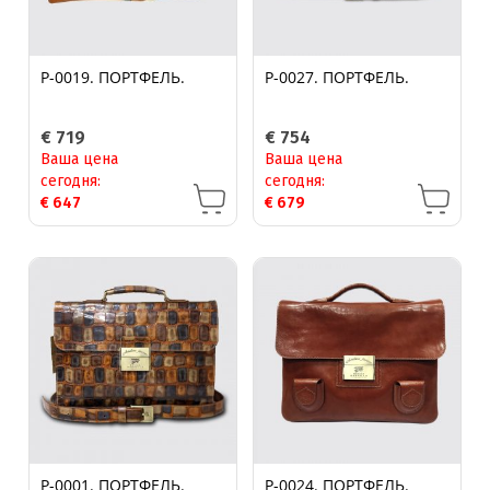
P-0019. ПОРТФЕЛЬ.
P-0027. ПОРТФЕЛЬ.
€
719
€
754
Ваша цена
Ваша цена
сегодня:
сегодня:
€
647
€
679
P-0001. ПОРТФЕЛЬ.
P-0024. ПОРТФЕЛЬ.