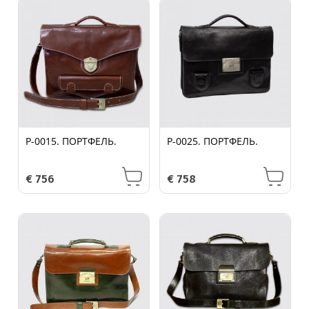
P-0015. ПОРТФЕЛЬ.
P-0025. ПОРТФЕЛЬ.
€
756
€
758