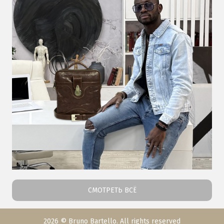
СМОТРЕТЬ ВСЁ
2026 © Bruno Bartello. All rights reserved