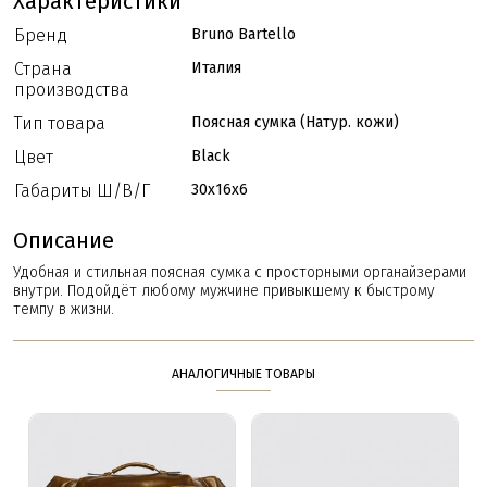
Характеристики
Бренд
Bruno Bartello
Страна
Италия
производства
Тип товара
Поясная сумка (Натур. кожи)
Цвет
Black
Габариты Ш/В/Г
30x16x6
Описание
Удобная и стильная поясная сумка с просторными органайзерами
внутри. Подойдёт любому мужчине привыкшему к быстрому
темпу в жизни.
АНАЛОГИЧНЫЕ ТОВАРЫ