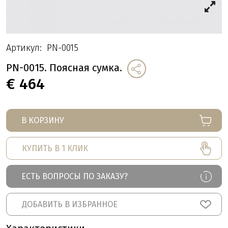
Артикул:
PN-0015
PN-0015. Поясная сумка.
€
464
В КОРЗИНУ
КУПИТЬ В 1 КЛИК
ЕСТЬ ВОПРОСЫ ПО ЗАКАЗУ?
ДОБАВИТЬ В ИЗБРАННОЕ