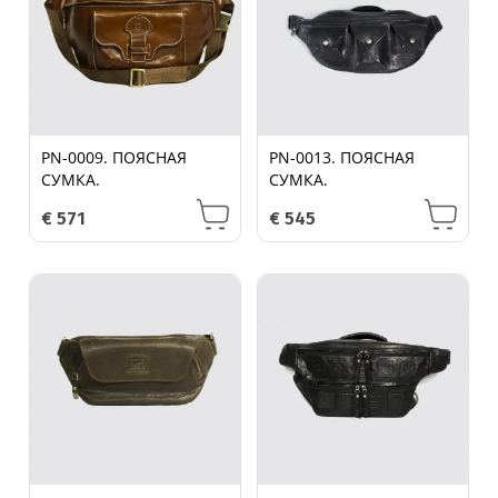
PN-0009. ПОЯСНАЯ
PN-0013. ПОЯСНАЯ
СУМКА.
СУМКА.
€
571
€
545