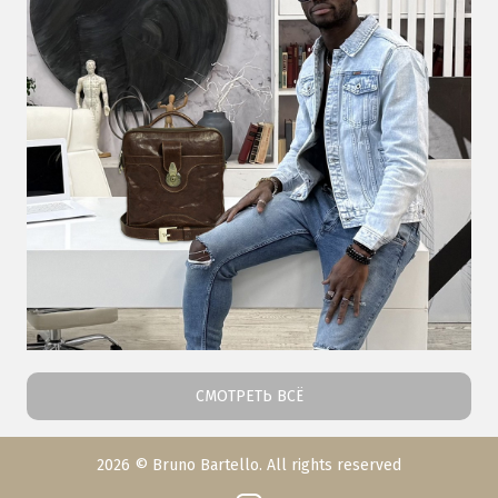
СМОТРЕТЬ ВСЁ
2026 © Bruno Bartello. All rights reserved