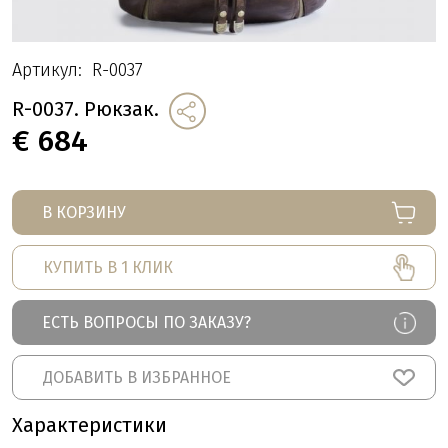
Артикул:
R-0037
R-0037. Рюкзак.
€
684
В КОРЗИНУ
КУПИТЬ В 1 КЛИК
ЕСТЬ ВОПРОСЫ ПО ЗАКАЗУ?
ДОБАВИТЬ В ИЗБРАННОЕ
Характеристики