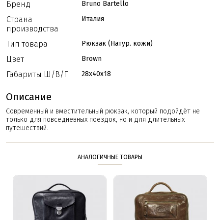
Бренд
Bruno Bartello
Страна
Италия
производства
Тип товара
Рюкзак (Натур. кожи)
Цвет
Brown
Габариты Ш/В/Г
28x40x18
Описание
Современный и вместительный рюкзак, который подойдёт не
только для повседневных поездок, но и для длительных
путешествий.
АНАЛОГИЧНЫЕ ТОВАРЫ