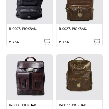
R-0007. РЮКЗАК.
R-0027. РЮКЗАК.
€
754
€
754
R-0006. РЮКЗАК.
R-0022. РЮКЗАК.