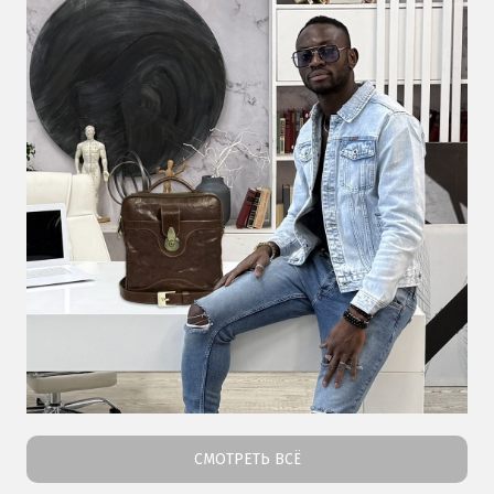
СМОТРЕТЬ ВСЁ