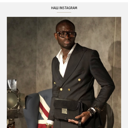
НАШ INSTAGRAM