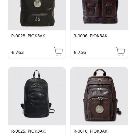
R-0028. РЮКЗАК.
R-0006. РЮКЗАК.
€
763
€
756
R-0025. РЮКЗАК.
R-0010. РЮКЗАК.