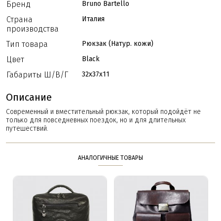
Бренд
Bruno Bartello
Страна
Италия
производства
Тип товара
Рюкзак (Натур. кожи)
Цвет
Black
Габариты Ш/В/Г
32x37x11
Описание
Современный и вместительный рюкзак, который подойдёт не
только для повседневных поездок, но и для длительных
путешествий.
АНАЛОГИЧНЫЕ ТОВАРЫ