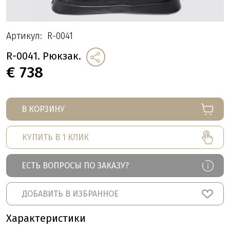
Артикул:
R-0041
R-0041. Рюкзак.
€
738
В КОРЗИНУ
КУПИТЬ В 1 КЛИК
ЕСТЬ ВОПРОСЫ ПО ЗАКАЗУ?
ДОБАВИТЬ В ИЗБРАННОЕ
Характеристики