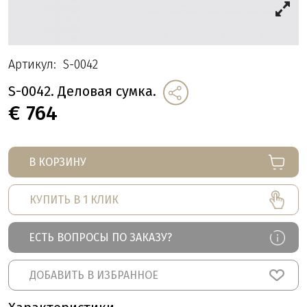
Артикул:
S-0042
S-0042. Деловая сумка.
€
764
В КОРЗИНУ
КУПИТЬ В 1 КЛИК
ЕСТЬ ВОПРОСЫ ПО ЗАКАЗУ?
ДОБАВИТЬ В ИЗБРАННОЕ