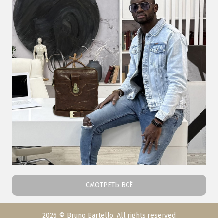
СМОТРЕТЬ ВСЁ
2026 © Bruno Bartello. All rights reserved