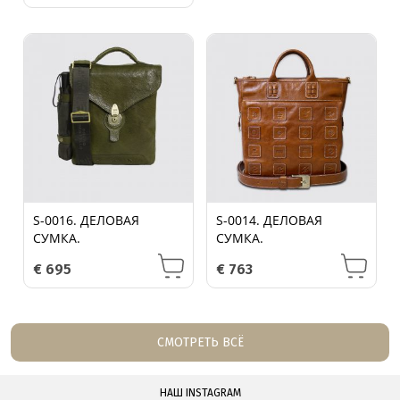
S-0016. ДЕЛОВАЯ
S-0014. ДЕЛОВАЯ
СУМКА.
СУМКА.
€
695
€
763
СМОТРЕТЬ ВСЁ
НАШ INSTAGRAM