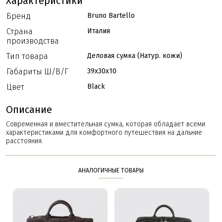
Характеристики
Бренд
Bruno Bartello
Страна
Италия
производства
Тип товара
Деловая сумка (Натур. кожи)
Габариты Ш/В/Г
39x30x10
Цвет
Black
Описание
Современная и вместительная сумка, которая обладает всеми
характеристиками для комфортного путешествия на дальние
расстояния.
АНАЛОГИЧНЫЕ ТОВАРЫ