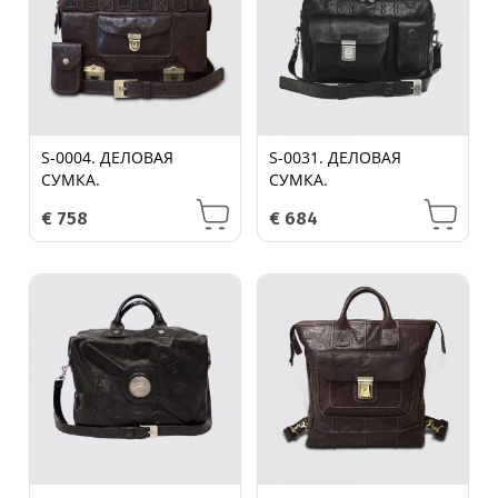
S-0004. ДЕЛОВАЯ
S-0031. ДЕЛОВАЯ
СУМКА.
СУМКА.
€
758
€
684