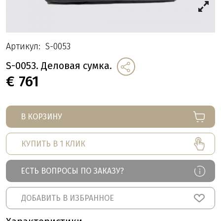
Артикул:
S-0053
S-0053. Деловая сумка.
€
761
В КОРЗИНУ
КУПИТЬ В 1 КЛИК
ЕСТЬ ВОПРОСЫ ПО ЗАКАЗУ?
ДОБАВИТЬ В ИЗБРАННОЕ