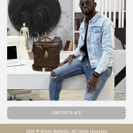
СМОТРЕТЬ ВСЁ
2026 © Bruno Bartello. All rights reserved