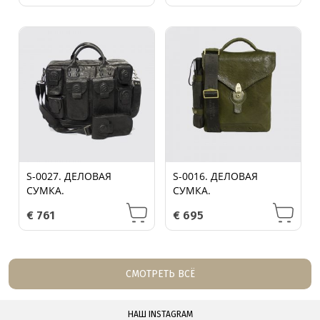
S-0027. ДЕЛОВАЯ
S-0016. ДЕЛОВАЯ
СУМКА.
СУМКА.
€
761
€
695
СМОТРЕТЬ ВСЁ
НАШ INSTAGRAM