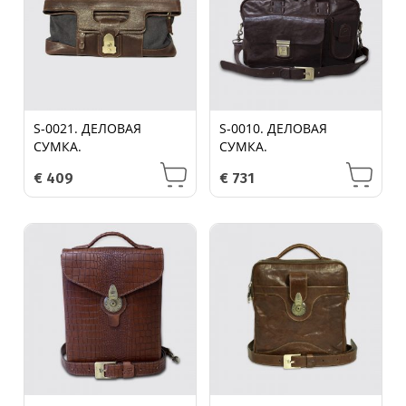
S-0021. ДЕЛОВАЯ
S-0010. ДЕЛОВАЯ
СУМКА.
СУМКА.
€
409
€
731