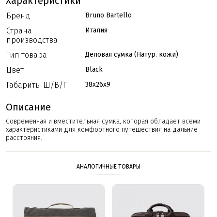
Характеристики
Бренд
Bruno Bartello
Страна
Италия
производства
Тип товара
Деловая сумка (Натур. кожи)
Цвет
Black
Габариты Ш/В/Г
38x26x9
Описание
Современная и вместительная сумка, которая обладает всеми
характеристиками для комфортного путешествия на дальние
расстояния.
АНАЛОГИЧНЫЕ ТОВАРЫ