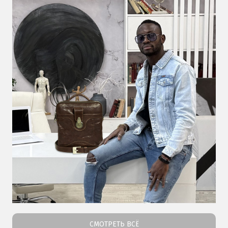
СМОТРЕТЬ ВСЁ