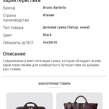
Характеристики
Бренд
Bruno Bartello
Страна
Италия
производства
Тип товара
Деловая сумка (Натур. кожи)
Цвет
Black
Габариты Ш/В/Г
34x30x10
Описание
Современная и вместительная сумка, которая обладает всеми
характеристиками для комфортного путешествия на дальние
расстояния.
АНАЛОГИЧНЫЕ ТОВАРЫ