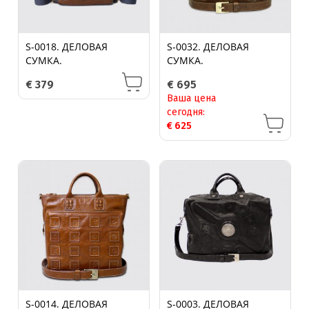
S-0018. ДЕЛОВАЯ
S-0032. ДЕЛОВАЯ
СУМКА.
СУМКА.
€
379
€
695
Ваша цена
сегодня:
€
625
S-0014. ДЕЛОВАЯ
S-0003. ДЕЛОВАЯ