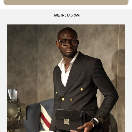
НАШ INSTAGRAM