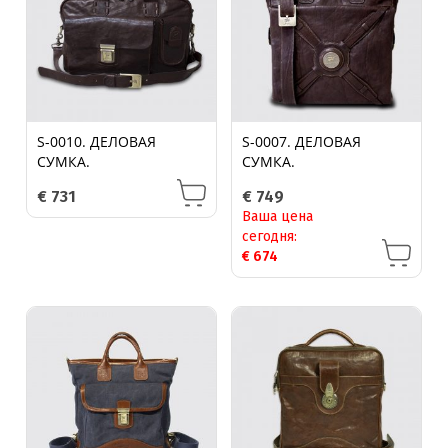
S-0010. ДЕЛОВАЯ
S-0007. ДЕЛОВАЯ
СУМКА.
СУМКА.
€
731
€
749
Ваша цена
сегодня:
€
674