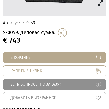
Артикул:
S-0059
S-0059. Деловая сумка.
€
743
В КОРЗИНУ
КУПИТЬ В 1 КЛИК
ЕСТЬ ВОПРОСЫ ПО ЗАКАЗУ?
ДОБАВИТЬ В ИЗБРАННОЕ